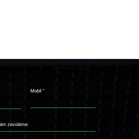
Mobil