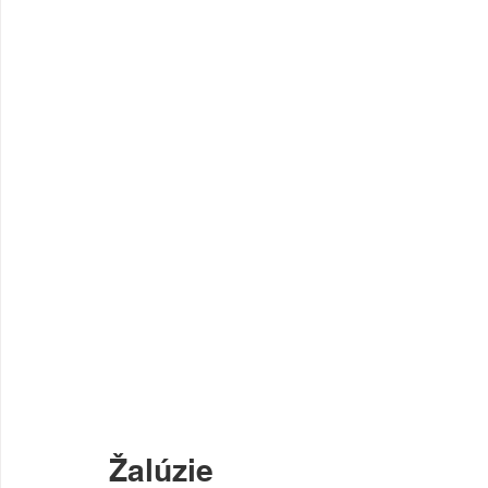
Žalúzie